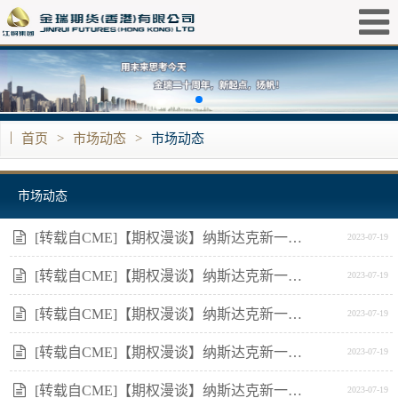
|
首页
>
市场动态
>
市场动态
市场动态
[转载自CME]【期权漫谈】纳斯达克新一轮牛市才刚刚启动吗？
2023-07-19
[转载自CME]【期权漫谈】纳斯达克新一轮牛市才刚刚启动吗？
2023-07-19
[转载自CME]【期权漫谈】纳斯达克新一轮牛市才刚刚启动吗？
2023-07-19
[转载自CME]【期权漫谈】纳斯达克新一轮牛市才刚刚启动吗？
2023-07-19
[转载自CME]【期权漫谈】纳斯达克新一轮牛市才刚刚启动吗？
2023-07-19