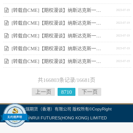
[转载自CME]【期权漫谈】纳斯达克新一轮牛市才刚刚启动吗？
2023-07-19
[转载自CME]【期权漫谈】纳斯达克新一轮牛市才刚刚启动吗？
2023-07-19
[转载自CME]【期权漫谈】纳斯达克新一轮牛市才刚刚启动吗？
2023-07-19
[转载自CME]【期权漫谈】纳斯达克新一轮牛市才刚刚启动吗？
2023-07-19
[转载自CME]【期权漫谈】纳斯达克新一轮牛市才刚刚启动吗？
2023-07-19
共166803条记录/16681页
上一页
8710
下一页
金瑞期货（香港）有限公司 版权所有©CopyRight
JINRUI FUTURES(HONG KONG) LIMITED