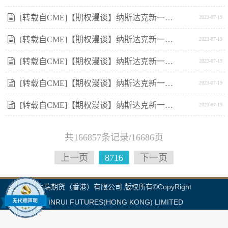
[转载自CME]【期权漫谈】纳斯达克新一轮牛市才刚刚启动吗？
2023-07-19
[转载自CME]【期权漫谈】纳斯达克新一轮牛市才刚刚启动吗？
2023-07-19
[转载自CME]【期权漫谈】纳斯达克新一轮牛市才刚刚启动吗？
2023-07-19
[转载自CME]【期权漫谈】纳斯达克新一轮牛市才刚刚启动吗？
2023-07-19
[转载自CME]【期权漫谈】纳斯达克新一轮牛市才刚刚启动吗？
2023-07-19
共166857条记录/16686页
上一页
8716
下一页
金瑞期货（香港）有限公司 版权所有©CopyRight
JINRUI FUTURES(HONG KONG) LIMITED