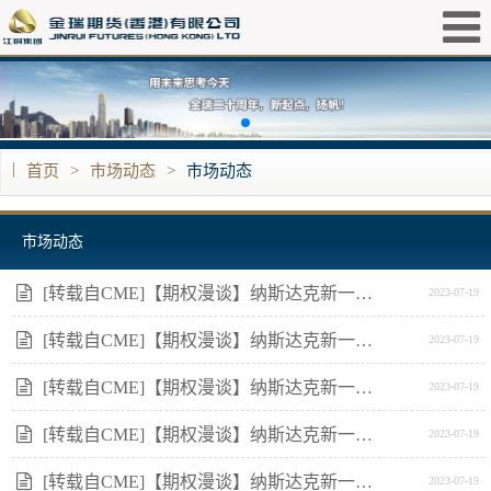
|
首页
>
市场动态
>
市场动态
市场动态
[转载自CME]【期权漫谈】纳斯达克新一轮牛市才刚刚启动吗？
2023-07-19
[转载自CME]【期权漫谈】纳斯达克新一轮牛市才刚刚启动吗？
2023-07-19
[转载自CME]【期权漫谈】纳斯达克新一轮牛市才刚刚启动吗？
2023-07-19
[转载自CME]【期权漫谈】纳斯达克新一轮牛市才刚刚启动吗？
2023-07-19
[转载自CME]【期权漫谈】纳斯达克新一轮牛市才刚刚启动吗？
2023-07-19