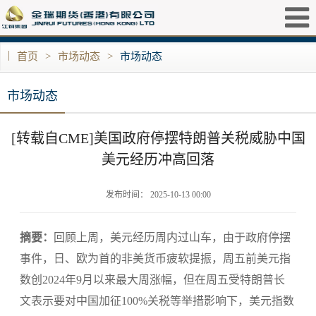
|
首页
>
市场动态
>
市场动态
市场动态
[转载自CME]美国政府停摆特朗普关税威胁中国
美元经历冲高回落
发布时间： 2025-10-13 00:00
摘要：
回顾上周，美元经历周内过山车，由于政府停摆
事件，日、欧为首的非美货币疲软提振，周五前美元指
数创2024年9月以来最大周涨幅，但在周五受特朗普长
文表示要对中国加征100%关税等举措影响下，美元指数