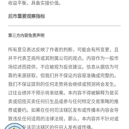
收益平衡，具备实操价值。
后市重要观察指标
第三方内容免责声明
所有意见表达反映了作者的判断，可能会有所变更，且
并不代表芝商所或其附属公司的观点。内容作为一般市
场综述而提供，不应被视为投资建议。信息从据信为可
靠的来源获取，但我们并不保证内容是准确或完整的。
我们不保证提到的任何走势将会继续或预测将会发生。
过往业绩并不预示将来结果。本内容不得被解释为是买
卖或招揽买卖任何衍生品或参与任何特定交易策略的推
荐或要约。如果在任何司法辖区发布或传播本内容会导
致违反任何适用的法律法规，那么，本内容并不针对或
意图向在该司法辖区的任何人发布或传播。